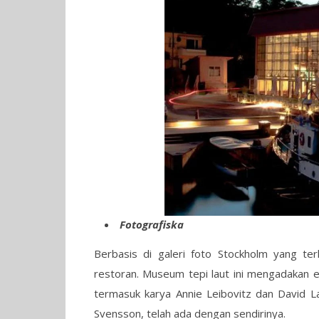
Fotografiska
Berbasis di galeri foto Stockholm yang terk
restoran. Museum tepi laut ini mengadakan
termasuk karya Annie Leibovitz dan David L
Svensson, telah ada dengan sendirinya.