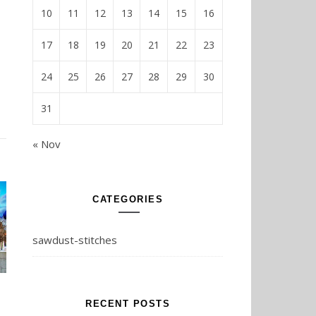
10
11
12
13
14
15
16
17
18
19
20
21
22
23
24
25
26
27
28
29
30
31
« Nov
CATEGORIES
sawdust-stitches
RECENT POSTS