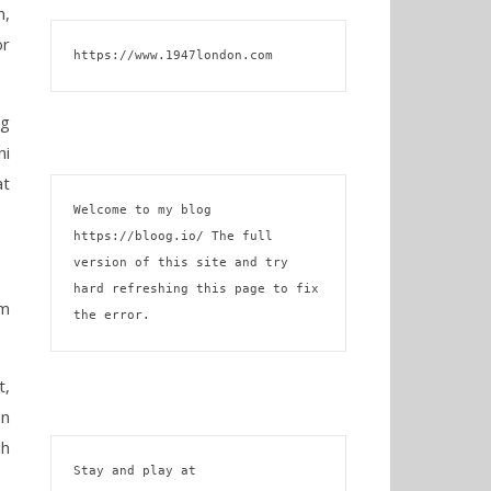
n,
or
https://www.1947london.com
ng
ni
at
Welcome to my blog 
https://bloog.io/
 The full 
version of this site and try 
hard refreshing this page to fix 
am
the error.
t,
un
ih
Stay and play at 