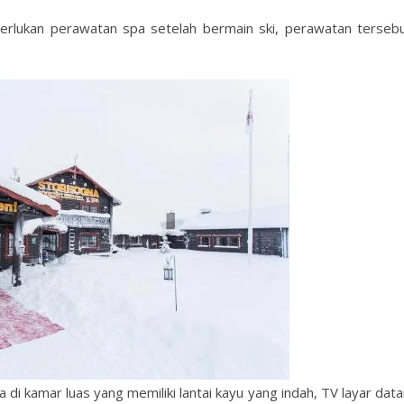
emerlukan perawatan spa setelah bermain ski, perawatan terseb
di kamar luas yang memiliki lantai kayu yang indah, TV layar data