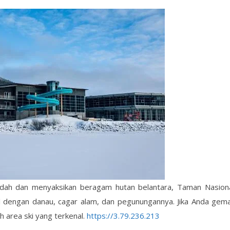
indah dan menyaksikan beragam hutan belantara, Taman Nasion
l dengan danau, cagar alam, dan pegunungannya. Jika Anda gem
 area ski yang terkenal.
https://3.79.236.213