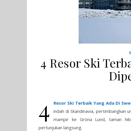
4 Resor Ski Terb
Dip
4
Resor Ski Terbaik Yang Ada Di Swe
indah di Skandinavia, pertimbangkan u
mampir ke Gröna Lund, taman hibu
pertunjukan langsung.