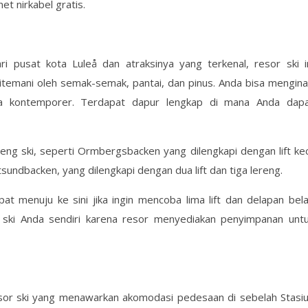
net nirkabel gratis.
ri pusat kota Luleå dan atraksinya yang terkenal, resor ski i
temani oleh semak-semak, pantai, dan pinus. Anda bisa mengin
ia kontemporer. Terdapat dapur lengkap di mana Anda dap
eng ski, seperti Ormbergsbacken yang dilengkapi dengan lift kec
undbacken, yang dilengkapi dengan dua lift dan tiga lereng.
apat menuju ke sini jika ingin mencoba lima lift dan delapan bel
ski Anda sendiri karena resor menyediakan penyimpanan unt
sor ski yang menawarkan akomodasi pedesaan di sebelah Stasi