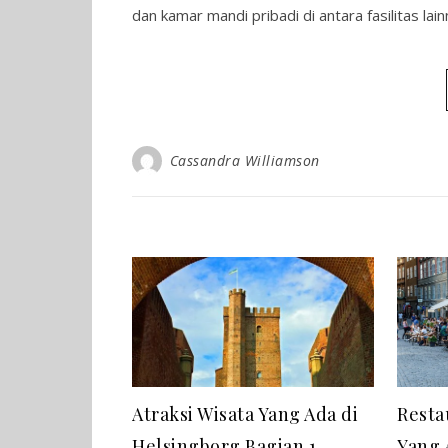
dan kamar mandi pribadi di antara fasilitas lain
Cassandra Williamson
Atraksi Wisata Yang Ada di
Resta
Helsingborg Bagian 1
Yang 