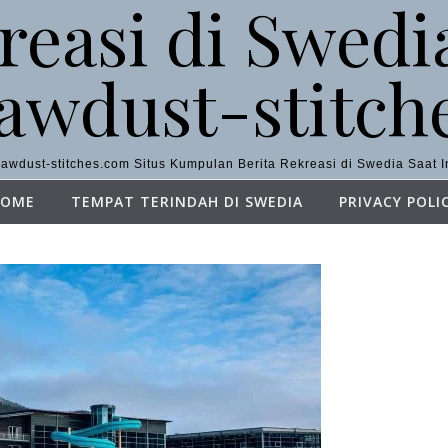
reasi di Swedia
awdust-stitch
awdust-stitches.com Situs Kumpulan Berita Rekreasi di Swedia Saat I
OME
TEMPAT TERINDAH DI SWEDIA
PRIVACY POLI