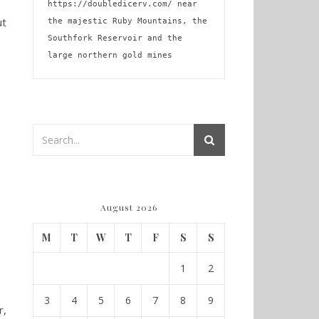
https://doubledicerv.com/
 near 
ut
the majestic Ruby Mountains, the 
Southfork Reservoir and the 
large northern gold mines
August 2026
M
T
W
T
F
S
S
1
2
3
4
5
6
7
8
9
r,