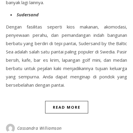
banyak lagi lainnya.
Sudersand
Dengan fasilitas seperti kios makanan, akomodasi,
penyewaan perahu, dan pemandangan indah bangunan
berbatu yang berdiri di tepi pantai, Sudersand by the Baltic
Sea adalah salah satu pantai paling populer di Swedia. Pasir
bersih, kafe, bar es krim, lapangan golf mini, dan medan
berbatu untuk pejalan kaki menjadikannya tujuan keluarga
yang sempurna. Anda dapat menginap di pondok yang
bersebelahan dengan pantai.
READ MORE
Cassandra Williamson