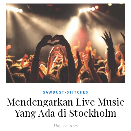
SAWDUST-STITCHES
Mendengarkan Live Music
Yang Ada di Stockholm
May 22, 2020