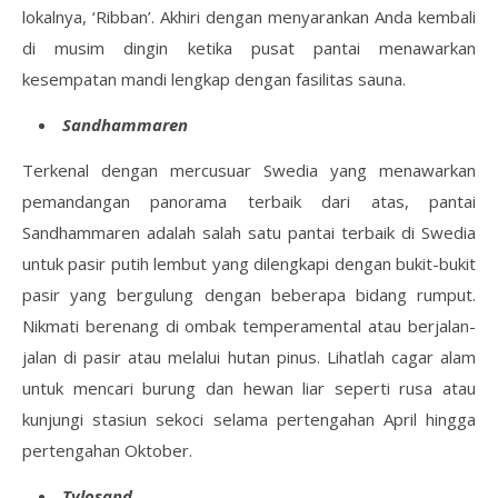
lokalnya, ‘Ribban’. Akhiri dengan menyarankan Anda kembali
di musim dingin ketika pusat pantai menawarkan
kesempatan mandi lengkap dengan fasilitas sauna.
Sandhammaren
Terkenal dengan mercusuar Swedia yang menawarkan
pemandangan panorama terbaik dari atas, pantai
Sandhammaren adalah salah satu pantai terbaik di Swedia
untuk pasir putih lembut yang dilengkapi dengan bukit-bukit
pasir yang bergulung dengan beberapa bidang rumput.
Nikmati berenang di ombak temperamental atau berjalan-
jalan di pasir atau melalui hutan pinus. Lihatlah cagar alam
untuk mencari burung dan hewan liar seperti rusa atau
kunjungi stasiun sekoci selama pertengahan April hingga
pertengahan Oktober.
Tylosand