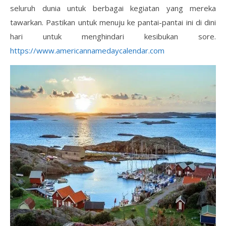
seluruh dunia untuk berbagai kegiatan yang mereka
tawarkan. Pastikan untuk menuju ke pantai-pantai ini di dini
hari untuk menghindari kesibukan sore.
https://www.americannamedaycalendar.com