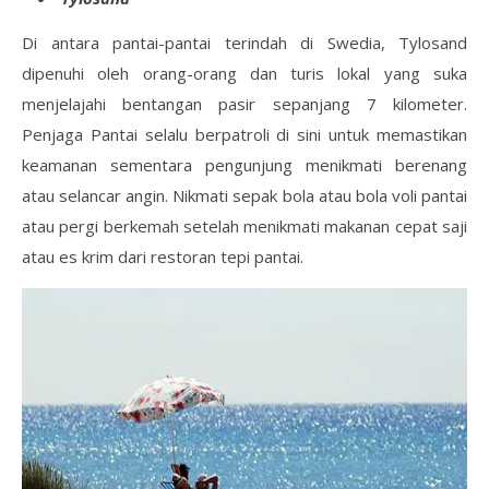
Di antara pantai-pantai terindah di Swedia, Tylosand
dipenuhi oleh orang-orang dan turis lokal yang suka
menjelajahi bentangan pasir sepanjang 7 kilometer.
Penjaga Pantai selalu berpatroli di sini untuk memastikan
keamanan sementara pengunjung menikmati berenang
atau selancar angin. Nikmati sepak bola atau bola voli pantai
atau pergi berkemah setelah menikmati makanan cepat saji
atau es krim dari restoran tepi pantai.