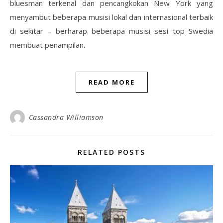
bluesman terkenal dan pencangkokan New York yang
menyambut beberapa musisi lokal dan internasional terbaik
di sekitar – berharap beberapa musisi sesi top Swedia
membuat penampilan.
READ MORE
Cassandra Williamson
RELATED POSTS