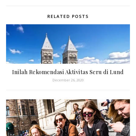
RELATED POSTS
Inilah Rekomendasi Aktivitas Seru di Lund
December 26, 2020