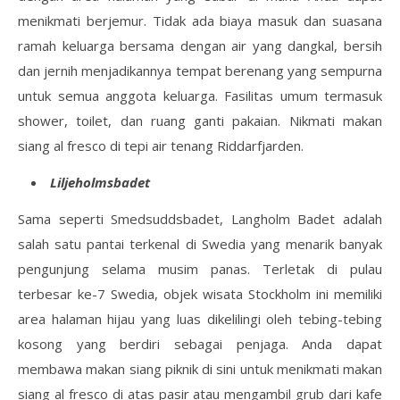
menikmati berjemur. Tidak ada biaya masuk dan suasana
ramah keluarga bersama dengan air yang dangkal, bersih
dan jernih menjadikannya tempat berenang yang sempurna
untuk semua anggota keluarga. Fasilitas umum termasuk
shower, toilet, dan ruang ganti pakaian. Nikmati makan
siang al fresco di tepi air tenang Riddarfjarden.
Liljeholmsbadet
Sama seperti Smedsuddsbadet, Langholm Badet adalah
salah satu pantai terkenal di Swedia yang menarik banyak
pengunjung selama musim panas. Terletak di pulau
terbesar ke-7 Swedia, objek wisata Stockholm ini memiliki
area halaman hijau yang luas dikelilingi oleh tebing-tebing
kosong yang berdiri sebagai penjaga. Anda dapat
membawa makan siang piknik di sini untuk menikmati makan
siang al fresco di atas pasir atau mengambil grub dari kafe