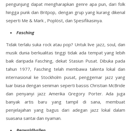
pengunjung dapat mengharapkan genre apa pun, dari folk
hingga punk dan Britpop, dengan grup yang kurang dikenal
seperti Me & Mark , Poplöst, dan Spesifikasinya.
Fasching
Tidak terlalu suka rock atau pop? Untuk live jazz, soul, dan
musik dunia berkualitas tinggi tidak ada tempat yang lebih
baik daripada Fasching, dekat Stasiun Pusat. Dibuka pada
tahun 1977, Fasching telah membawa talenta lokal dan
internasional ke Stockholm pusat, penggemar jazz yang
luar biasa dengan seniman seperti bassis Christian McBride
dan penyanyi jazz Amerika Gregory Porter. Ada juga
banyak artis baru yang tampil di sana, membuat
penjelajahan yang bagus dari adegan jazz lokal dalam
suasana santai dan nyaman.
Berwaldhallen