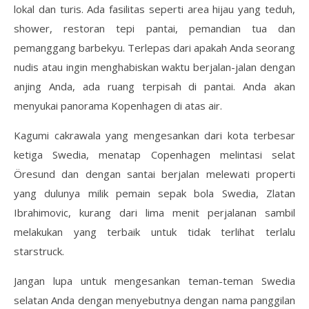
lokal dan turis. Ada fasilitas seperti area hijau yang teduh,
shower, restoran tepi pantai, pemandian tua dan
pemanggang barbekyu. Terlepas dari apakah Anda seorang
nudis atau ingin menghabiskan waktu berjalan-jalan dengan
anjing Anda, ada ruang terpisah di pantai. Anda akan
menyukai panorama Kopenhagen di atas air.
Kagumi cakrawala yang mengesankan dari kota terbesar
ketiga Swedia, menatap Copenhagen melintasi selat
Öresund dan dengan santai berjalan melewati properti
yang dulunya milik pemain sepak bola Swedia, Zlatan
Ibrahimovic, kurang dari lima menit perjalanan sambil
melakukan yang terbaik untuk tidak terlihat terlalu
starstruck.
Jangan lupa untuk mengesankan teman-teman Swedia
selatan Anda dengan menyebutnya dengan nama panggilan