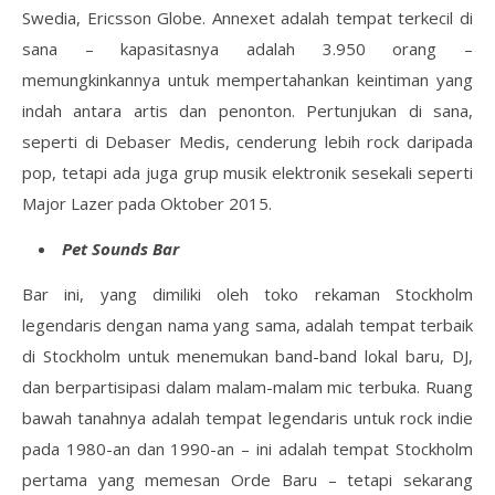
Swedia, Ericsson Globe. Annexet adalah tempat terkecil di
sana – kapasitasnya adalah 3.950 orang –
memungkinkannya untuk mempertahankan keintiman yang
indah antara artis dan penonton. Pertunjukan di sana,
seperti di Debaser Medis, cenderung lebih rock daripada
pop, tetapi ada juga grup musik elektronik sesekali seperti
Major Lazer pada Oktober 2015.
Pet Sounds Bar
Bar ini, yang dimiliki oleh toko rekaman Stockholm
legendaris dengan nama yang sama, adalah tempat terbaik
di Stockholm untuk menemukan band-band lokal baru, DJ,
dan berpartisipasi dalam malam-malam mic terbuka. Ruang
bawah tanahnya adalah tempat legendaris untuk rock indie
pada 1980-an dan 1990-an – ini adalah tempat Stockholm
pertama yang memesan Orde Baru – tetapi sekarang