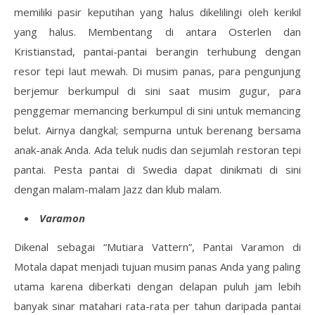
memiliki pasir keputihan yang halus dikelilingi oleh kerikil
yang halus. Membentang di antara Osterlen dan
Kristianstad, pantai-pantai berangin terhubung dengan
resor tepi laut mewah. Di musim panas, para pengunjung
berjemur berkumpul di sini saat musim gugur, para
penggemar memancing berkumpul di sini untuk memancing
belut. Airnya dangkal; sempurna untuk berenang bersama
anak-anak Anda. Ada teluk nudis dan sejumlah restoran tepi
pantai. Pesta pantai di Swedia dapat dinikmati di sini
dengan malam-malam Jazz dan klub malam.
Varamon
Dikenal sebagai “Mutiara Vattern”, Pantai Varamon di
Motala dapat menjadi tujuan musim panas Anda yang paling
utama karena diberkati dengan delapan puluh jam lebih
banyak sinar matahari rata-rata per tahun daripada pantai