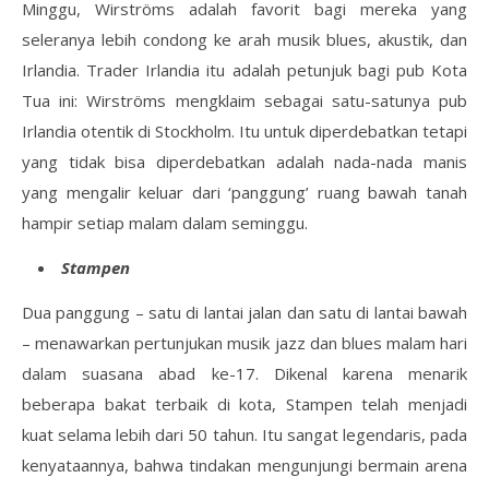
Minggu, Wirströms adalah favorit bagi mereka yang
seleranya lebih condong ke arah musik blues, akustik, dan
Irlandia. Trader Irlandia itu adalah petunjuk bagi pub Kota
Tua ini: Wirströms mengklaim sebagai satu-satunya pub
Irlandia otentik di Stockholm. Itu untuk diperdebatkan tetapi
yang tidak bisa diperdebatkan adalah nada-nada manis
yang mengalir keluar dari ‘panggung’ ruang bawah tanah
hampir setiap malam dalam seminggu.
Stampen
Dua panggung – satu di lantai jalan dan satu di lantai bawah
– menawarkan pertunjukan musik jazz dan blues malam hari
dalam suasana abad ke-17. Dikenal karena menarik
beberapa bakat terbaik di kota, Stampen telah menjadi
kuat selama lebih dari 50 tahun. Itu sangat legendaris, pada
kenyataannya, bahwa tindakan mengunjungi bermain arena