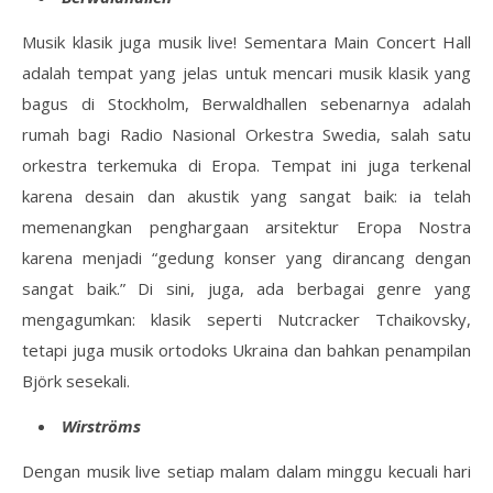
Musik klasik juga musik live! Sementara Main Concert Hall
adalah tempat yang jelas untuk mencari musik klasik yang
bagus di Stockholm, Berwaldhallen sebenarnya adalah
rumah bagi Radio Nasional Orkestra Swedia, salah satu
orkestra terkemuka di Eropa. Tempat ini juga terkenal
karena desain dan akustik yang sangat baik: ia telah
memenangkan penghargaan arsitektur Eropa Nostra
karena menjadi “gedung konser yang dirancang dengan
sangat baik.” Di sini, juga, ada berbagai genre yang
mengagumkan: klasik seperti Nutcracker Tchaikovsky,
tetapi juga musik ortodoks Ukraina dan bahkan penampilan
Björk sesekali.
Wirströms
Dengan musik live setiap malam dalam minggu kecuali hari