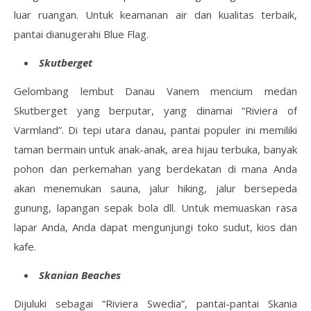
luar ruangan. Untuk keamanan air dan kualitas terbaik,
pantai dianugerahi Blue Flag.
Skutberget
Gelombang lembut Danau Vanem mencium medan
Skutberget yang berputar, yang dinamai “Riviera of
Varmland”. Di tepi utara danau, pantai populer ini memiliki
taman bermain untuk anak-anak, area hijau terbuka, banyak
pohon dan perkemahan yang berdekatan di mana Anda
akan menemukan sauna, jalur hiking, jalur bersepeda
gunung, lapangan sepak bola dll. Untuk memuaskan rasa
lapar Anda, Anda dapat mengunjungi toko sudut, kios dan
kafe.
Skanian Beaches
Dijuluki sebagai “Riviera Swedia”, pantai-pantai Skania