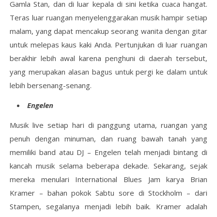
Gamla Stan, dan di luar kepala di sini ketika cuaca hangat.
Teras luar ruangan menyelenggarakan musik hampir setiap
malam, yang dapat mencakup seorang wanita dengan gitar
untuk melepas kaus kaki Anda. Pertunjukan di luar ruangan
berakhir lebih awal karena penghuni di daerah tersebut,
yang merupakan alasan bagus untuk pergi ke dalam untuk
lebih bersenang-senang.
Engelen
Musik live setiap hari di panggung utama, ruangan yang
penuh dengan minuman, dan ruang bawah tanah yang
memiliki band atau DJ – Engelen telah menjadi bintang di
kancah musik selama beberapa dekade. Sekarang, sejak
mereka menulari International Blues Jam karya Brian
Kramer – bahan pokok Sabtu sore di Stockholm – dari
Stampen, segalanya menjadi lebih baik. Kramer adalah