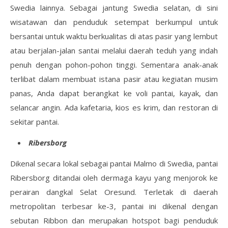
Swedia lainnya. Sebagai jantung Swedia selatan, di sini
wisatawan dan penduduk setempat berkumpul untuk
bersantai untuk waktu berkualitas di atas pasir yang lembut
atau berjalan-jalan santai melalui daerah teduh yang indah
penuh dengan pohon-pohon tinggi. Sementara anak-anak
terlibat dalam membuat istana pasir atau kegiatan musim
panas, Anda dapat berangkat ke voli pantai, kayak, dan
selancar angin. Ada kafetaria, kios es krim, dan restoran di
sekitar pantai.
Ribersborg
Dikenal secara lokal sebagai pantai Malmo di Swedia, pantai
Ribersborg ditandai oleh dermaga kayu yang menjorok ke
perairan dangkal Selat Oresund. Terletak di daerah
metropolitan terbesar ke-3, pantai ini dikenal dengan
sebutan Ribbon dan merupakan hotspot bagi penduduk