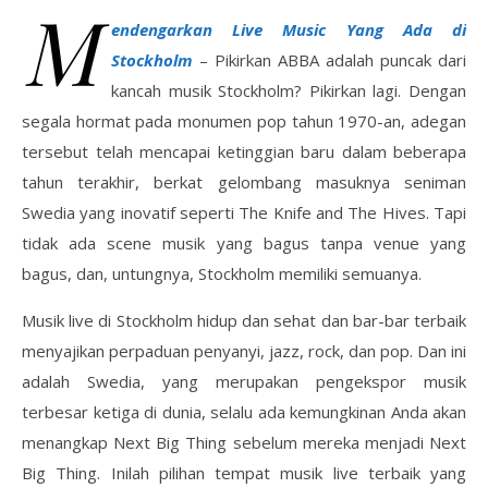
M
endengarkan Live Music Yang Ada di
Stockholm
– Pikirkan ABBA adalah puncak dari
kancah musik Stockholm? Pikirkan lagi. Dengan
segala hormat pada monumen pop tahun 1970-an, adegan
tersebut telah mencapai ketinggian baru dalam beberapa
tahun terakhir, berkat gelombang masuknya seniman
Swedia yang inovatif seperti The Knife and The Hives. Tapi
tidak ada scene musik yang bagus tanpa venue yang
bagus, dan, untungnya, Stockholm memiliki semuanya.
Musik live di Stockholm hidup dan sehat dan bar-bar terbaik
menyajikan perpaduan penyanyi, jazz, rock, dan pop. Dan ini
adalah Swedia, yang merupakan pengekspor musik
terbesar ketiga di dunia, selalu ada kemungkinan Anda akan
menangkap Next Big Thing sebelum mereka menjadi Next
Big Thing. Inilah pilihan tempat musik live terbaik yang