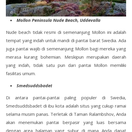
Mollon Peninsula Nude Beach, Uddevalla
Nude beach tidak resmi di semenanjung Mollon ini adalah
tempat yang indah untuk mandi di pantai barat Swedia. Ada
juga pantai wajib di semenanjung Mollon bagi mereka yang
merasa kurang bohemian. Meskipun merupakan daerah
yang indah, tidak satu pun dari pantai Mollon memiliki
fasilitas umum.
Smedsuddsbadet
Di antara pantai-pantai paling populer di Swedia,
Smedsuddsbadet di ibu kota adalah situs yang cukup ramai
selama musim panas. Terletak di Taman Ralambshov, Anda
akan menemukan pantai berpasir yang luas bersama
dengan area halaman yang subur di mana Anda dapat