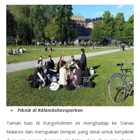
Piknik di Rålambshovsparken
Taman luas di Kungsholmen ini menghadap ke Danau
Mälaren dan merupakan tempat yang ideal untuk berpiknik