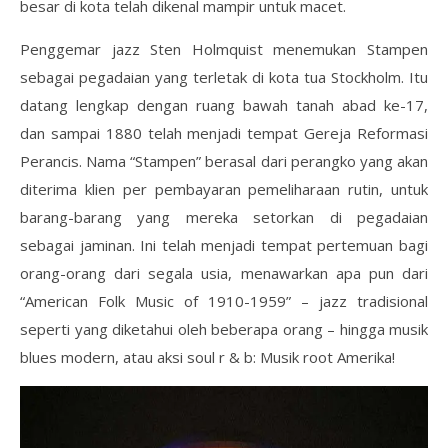
besar di kota telah dikenal mampir untuk macet.
Penggemar jazz Sten Holmquist menemukan Stampen
sebagai pegadaian yang terletak di kota tua Stockholm. Itu
datang lengkap dengan ruang bawah tanah abad ke-17,
dan sampai 1880 telah menjadi tempat Gereja Reformasi
Perancis. Nama “Stampen” berasal dari perangko yang akan
diterima klien per pembayaran pemeliharaan rutin, untuk
barang-barang yang mereka setorkan di pegadaian
sebagai jaminan. Ini telah menjadi tempat pertemuan bagi
orang-orang dari segala usia, menawarkan apa pun dari
“American Folk Music of 1910-1959” – jazz tradisional
seperti yang diketahui oleh beberapa orang – hingga musik
blues modern, atau aksi soul r & b: Musik root Amerika!