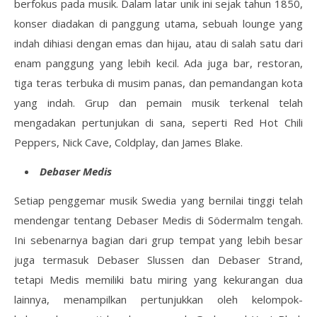
berfokus pada musik. Dalam latar unik ini sejak tahun 1850,
konser diadakan di panggung utama, sebuah lounge yang
indah dihiasi dengan emas dan hijau, atau di salah satu dari
enam panggung yang lebih kecil. Ada juga bar, restoran,
tiga teras terbuka di musim panas, dan pemandangan kota
yang indah. Grup dan pemain musik terkenal telah
mengadakan pertunjukan di sana, seperti Red Hot Chili
Peppers, Nick Cave, Coldplay, dan James Blake.
Debaser Medis
Setiap penggemar musik Swedia yang bernilai tinggi telah
mendengar tentang Debaser Medis di Södermalm tengah.
Ini sebenarnya bagian dari grup tempat yang lebih besar
juga termasuk Debaser Slussen dan Debaser Strand,
tetapi Medis memiliki batu miring yang kekurangan dua
lainnya, menampilkan pertunjukkan oleh kelompok-