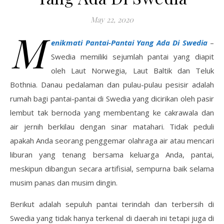
May 22, 2020
M
enikmati Pantai-Pantai Yang Ada Di Swedia
–
Swedia memiliki sejumlah pantai yang diapit
oleh Laut Norwegia, Laut Baltik dan Teluk
Bothnia. Danau pedalaman dan pulau-pulau pesisir adalah
rumah bagi pantai-pantai di Swedia yang dicirikan oleh pasir
lembut tak bernoda yang membentang ke cakrawala dan
air jernih berkilau dengan sinar matahari. Tidak peduli
apakah Anda seorang penggemar olahraga air atau mencari
liburan yang tenang bersama keluarga Anda, pantai,
meskipun dibangun secara artifisial, sempurna baik selama
musim panas dan musim dingin.
Berikut adalah sepuluh pantai terindah dan terbersih di
Swedia yang tidak hanya terkenal di daerah ini tetapi juga di