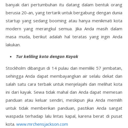
banyak dari pertumbuhan itu datang dalam bentuk orang
berusia 20-an, yang tertarik untuk bergabung dengan dunia
startup yang sedang booming atau hanya menikmati kota
modern yang merangkul semua. Jika Anda masih dalam
masa muda, berikut adalah hal teratas yang ingin Anda
lakukan.
Tur keliling kota dengan Kayak
Stockholm dibangun di 14 pulau dan memiliki 57 jembatan,
sehingga Anda dapat membayangkan air selalu dekat dan
salah satu cara terbaik untuk menjelajahi dan melihat kota
ini dari kayak. Sewa tidak mahal dan Anda dapat memesan
panduan atau keluar sendiri, meskipun jika Anda memilih
untuk tidak memberikan panduan, pastikan Anda sangat
waspada terhadap lalu lintas kapal, karena berat di pusat
kota.
www.mrchensjackson.com