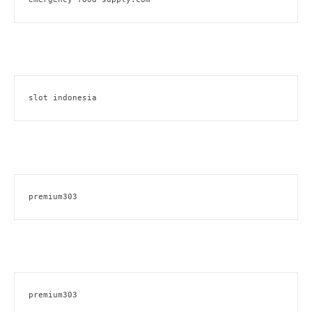
slot indonesia
premium303
premium303