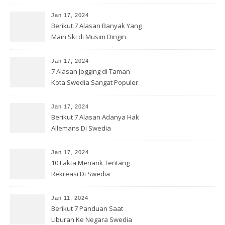
Jan 17, 2024
Berikut 7 Alasan Banyak Yang
Main Ski di Musim Dingin
Jan 17, 2024
7 Alasan Jogging di Taman
Kota Swedia Sangat Populer
Jan 17, 2024
Berikut 7 Alasan Adanya Hak
Allemans Di Swedia
Jan 17, 2024
10 Fakta Menarik Tentang
Rekreasi Di Swedia
Jan 11, 2024
Berikut 7 Panduan Saat
Liburan Ke Negara Swedia