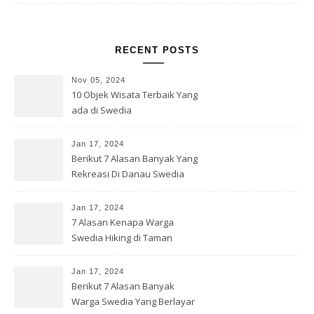
RECENT POSTS
Nov 05, 2024
10 Objek Wisata Terbaik Yang
ada di Swedia
Jan 17, 2024
Berikut 7 Alasan Banyak Yang
Rekreasi Di Danau Swedia
Jan 17, 2024
7 Alasan Kenapa Warga
Swedia Hiking di Taman
Nasional
Jan 17, 2024
Berikut 7 Alasan Banyak
Warga Swedia Yang Berlayar