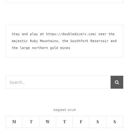
Stay and play at 
https://doubledicerv.com/
 near the 
majestic Ruby Mountains, the Southfork Reservoir and 
the large northern gold mines
August 2026
M
T
W
T
F
S
S