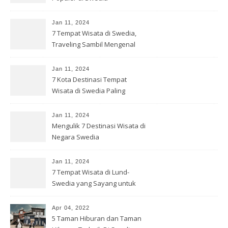
Jan 11, 2024
7 Tempat Wisata di Swedia,
Traveling Sambil Mengenal
Sejarah
Jan 11, 2024
7 Kota Destinasi Tempat
Wisata di Swedia Paling
Recommended
Jan 11, 2024
Mengulik 7 Destinasi Wisata di
Negara Swedia
Jan 11, 2024
7 Tempat Wisata di Lund-
Swedia yang Sayang untuk
Dilewatkan
Apr 04, 2022
5 Taman Hiburan dan Taman