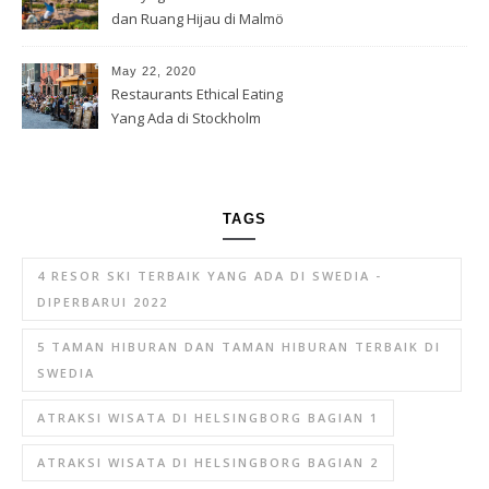
dan Ruang Hijau di Malmö
May 22, 2020
Restaurants Ethical Eating
Yang Ada di Stockholm
TAGS
4 RESOR SKI TERBAIK YANG ADA DI SWEDIA -
DIPERBARUI 2022
5 TAMAN HIBURAN DAN TAMAN HIBURAN TERBAIK DI
SWEDIA
ATRAKSI WISATA DI HELSINGBORG BAGIAN 1
ATRAKSI WISATA DI HELSINGBORG BAGIAN 2