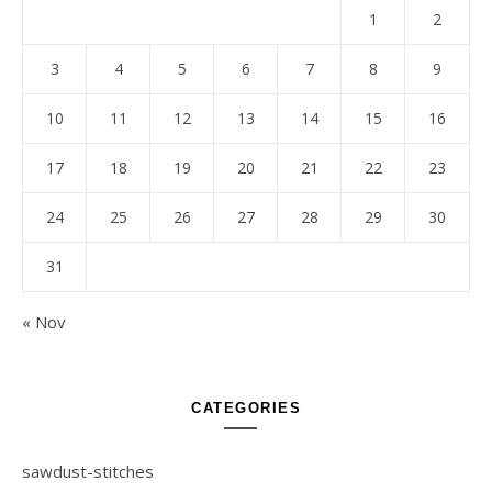
1
2
3
4
5
6
7
8
9
10
11
12
13
14
15
16
17
18
19
20
21
22
23
24
25
26
27
28
29
30
31
« Nov
CATEGORIES
sawdust-stitches