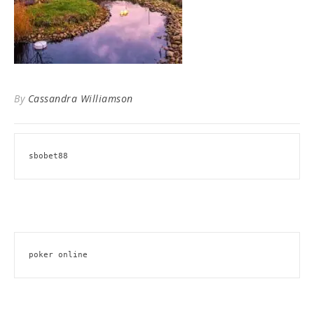
By
Cassandra Williamson
sbobet88
poker online