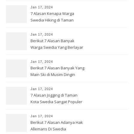
Jan 17, 2024
7 Alasan Kenapa Warga
Swedia Hiking di Taman
Nasional
Jan 17, 2024
Berikut 7 Alasan Banyak
Warga Swedia Yang Berlayar
Jan 17, 2024
Berikut 7 Alasan Banyak Yang
Main Ski di Musim Dingin
Jan 17, 2024
7 Alasan Jogging di Taman
Kota Swedia Sangat Populer
Jan 17, 2024
Berikut 7 Alasan Adanya Hak
Allemans Di Swedia