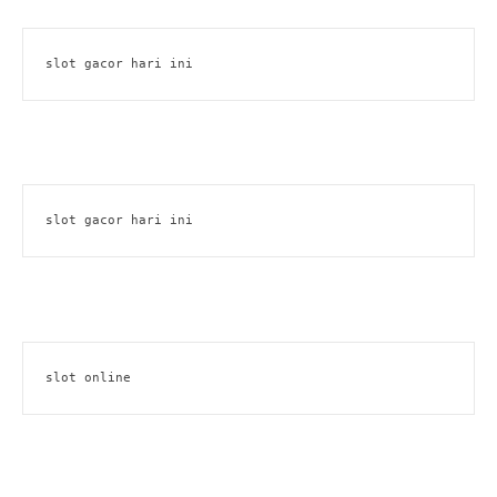
slot gacor hari ini
slot gacor hari ini
slot online