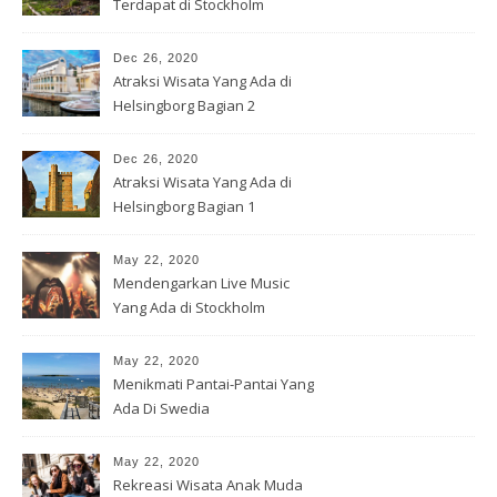
Terdapat di Stockholm
Dec 26, 2020
Atraksi Wisata Yang Ada di
Helsingborg Bagian 2
Dec 26, 2020
Atraksi Wisata Yang Ada di
Helsingborg Bagian 1
May 22, 2020
Mendengarkan Live Music
Yang Ada di Stockholm
May 22, 2020
Menikmati Pantai-Pantai Yang
Ada Di Swedia
May 22, 2020
Rekreasi Wisata Anak Muda