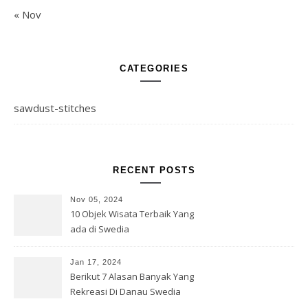
« Nov
CATEGORIES
sawdust-stitches
RECENT POSTS
Nov 05, 2024
10 Objek Wisata Terbaik Yang
ada di Swedia
Jan 17, 2024
Berikut 7 Alasan Banyak Yang
Rekreasi Di Danau Swedia