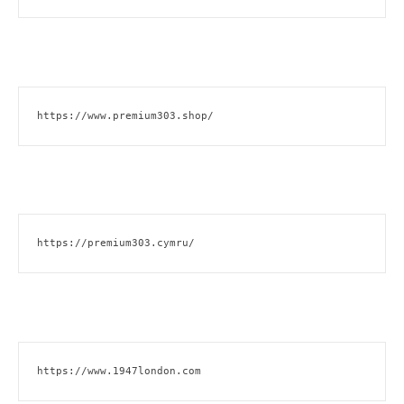
https://www.premium303.shop/
https://premium303.cymru/
https://www.1947london.com