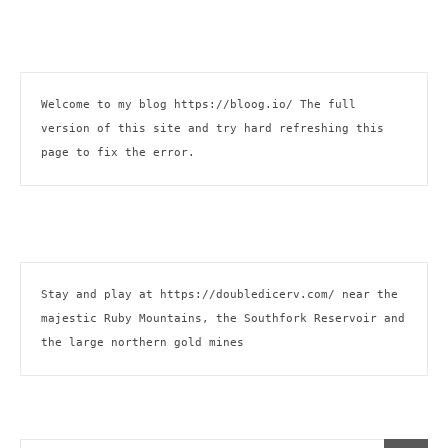
Welcome to my blog 
https://bloog.io/
 The full 
version of this site and try hard refreshing this 
page to fix the error.
Stay and play at 
https://doubledicerv.com/
 near the 
majestic Ruby Mountains, the Southfork Reservoir and 
the large northern gold mines