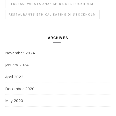
REKREASI WISATA ANAK MUDA DI STOCKHOLM
RESTAURANTS ETHICAL EATING DI STOCKHOLM
ARCHIVES
November 2024
January 2024
April 2022
December 2020
May 2020