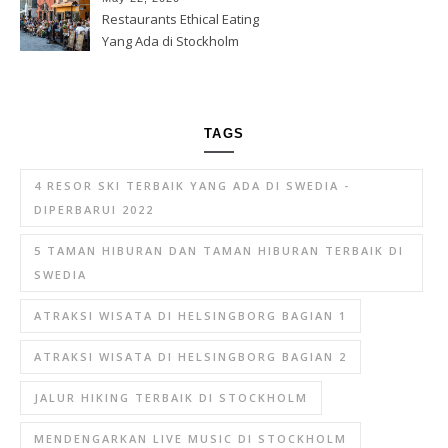
Restaurants Ethical Eating
Yang Ada di Stockholm
TAGS
4 RESOR SKI TERBAIK YANG ADA DI SWEDIA -
DIPERBARUI 2022
5 TAMAN HIBURAN DAN TAMAN HIBURAN TERBAIK DI
SWEDIA
ATRAKSI WISATA DI HELSINGBORG BAGIAN 1
ATRAKSI WISATA DI HELSINGBORG BAGIAN 2
JALUR HIKING TERBAIK DI STOCKHOLM
MENDENGARKAN LIVE MUSIC DI STOCKHOLM