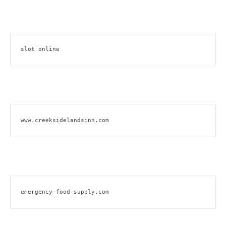
slot online
www.creeksidelandsinn.com
emergency-food-supply.com