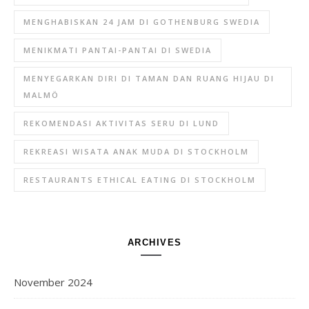
MENGHABISKAN 24 JAM DI GOTHENBURG SWEDIA
MENIKMATI PANTAI-PANTAI DI SWEDIA
MENYEGARKAN DIRI DI TAMAN DAN RUANG HIJAU DI
MALMÖ
REKOMENDASI AKTIVITAS SERU DI LUND
REKREASI WISATA ANAK MUDA DI STOCKHOLM
RESTAURANTS ETHICAL EATING DI STOCKHOLM
ARCHIVES
November 2024