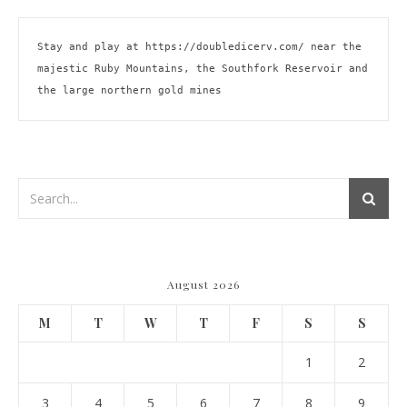
Stay and play at 
https://doubledicerv.com/
 near the 
majestic Ruby Mountains, the Southfork Reservoir and 
the large northern gold mines
August 2026
M
T
W
T
F
S
S
1
2
3
4
5
6
7
8
9