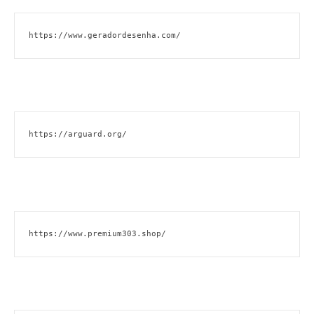
https://www.geradordesenha.com/
https://arguard.org/
https://www.premium303.shop/