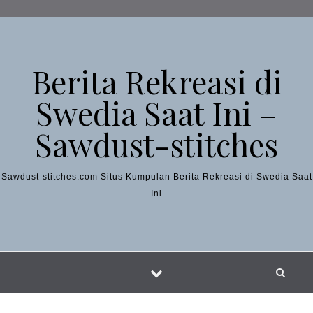
Skip to content
Berita Rekreasi di
Swedia Saat Ini –
Sawdust-stitches
Sawdust-stitches.com Situs Kumpulan Berita Rekreasi di Swedia Saat
Ini