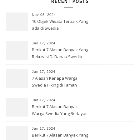
RECENT POSTS
Nov 05, 2024
10 Objek Wisata Terbaik Yang
ada di Swedia
Jan 17, 2024
Berikut 7 Alasan Banyak Yang
Rekreasi Di Danau Swedia
Jan 17, 2024
7 Alasan Kenapa Warga
Swedia Hiking di Taman
Nasional
Jan 17, 2024
Berikut 7 Alasan Banyak
Warga Swedia Yang Berlayar
Jan 17, 2024
Berikut 7 Alasan Banyak Yang