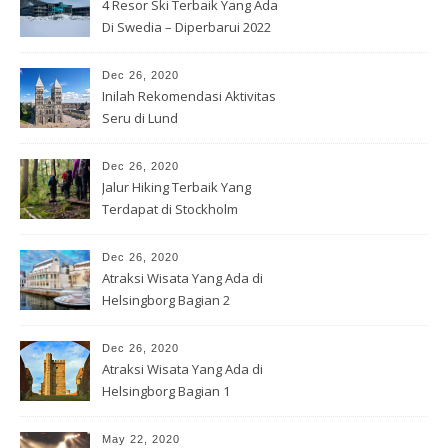
4 Resor Ski Terbaik Yang Ada
Di Swedia – Diperbarui 2022
Dec 26, 2020
Inilah Rekomendasi Aktivitas
Seru di Lund
Dec 26, 2020
Jalur Hiking Terbaik Yang
Terdapat di Stockholm
Dec 26, 2020
Atraksi Wisata Yang Ada di
Helsingborg Bagian 2
Dec 26, 2020
Atraksi Wisata Yang Ada di
Helsingborg Bagian 1
May 22, 2020