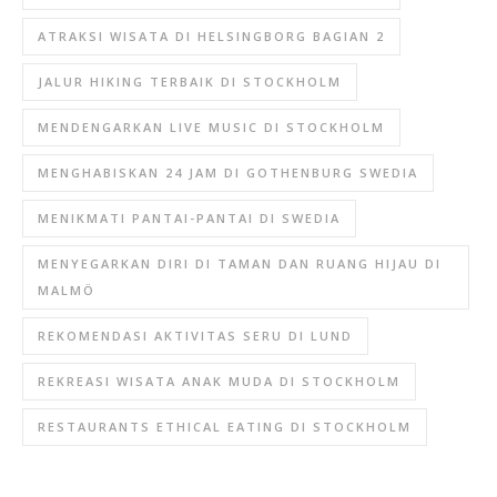
ATRAKSI WISATA DI HELSINGBORG BAGIAN 2
JALUR HIKING TERBAIK DI STOCKHOLM
MENDENGARKAN LIVE MUSIC DI STOCKHOLM
MENGHABISKAN 24 JAM DI GOTHENBURG SWEDIA
MENIKMATI PANTAI-PANTAI DI SWEDIA
MENYEGARKAN DIRI DI TAMAN DAN RUANG HIJAU DI
MALMÖ
REKOMENDASI AKTIVITAS SERU DI LUND
REKREASI WISATA ANAK MUDA DI STOCKHOLM
RESTAURANTS ETHICAL EATING DI STOCKHOLM