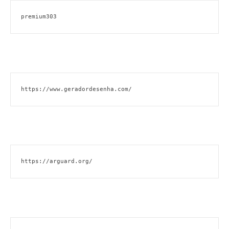
premium303
https://www.geradordesenha.com/
https://arguard.org/