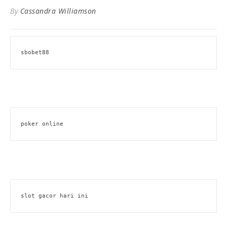
By
Cassandra Williamson
sbobet88
poker online
slot gacor hari ini