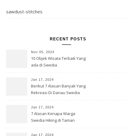
sawdust-stitches
RECENT POSTS
Nov 05, 2024
10 Objek Wisata Terbaik Yang
ada di Swedia
Jan 17, 2024
Berikut 7 Alasan Banyak Yang
Rekreasi Di Danau Swedia
Jan 17, 2024
7 Alasan Kenapa Warga
Swedia Hiking di Taman
Nasional
Jan 17, 2024