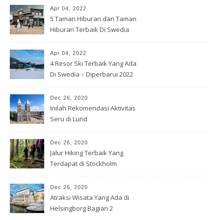
Apr 04, 2022
5 Taman Hiburan dan Taman
Hiburan Terbaik Di Swedia
Apr 04, 2022
4 Resor Ski Terbaik Yang Ada
Di Swedia – Diperbarui 2022
Dec 26, 2020
Inilah Rekomendasi Aktivitas
Seru di Lund
Dec 26, 2020
Jalur Hiking Terbaik Yang
Terdapat di Stockholm
Dec 26, 2020
Atraksi Wisata Yang Ada di
Helsingborg Bagian 2