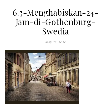
6.3-Menghabiskan-24-
Jam-di-Gothenburg-
Swedia
May 22, 2020