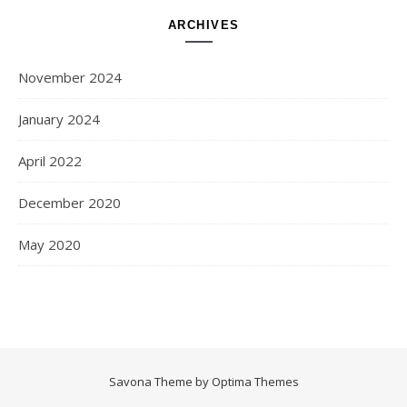
ARCHIVES
November 2024
January 2024
April 2022
December 2020
May 2020
Savona Theme by
Optima Themes