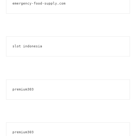
emergency-food-supply.com
slot indonesia
premium303
premium303