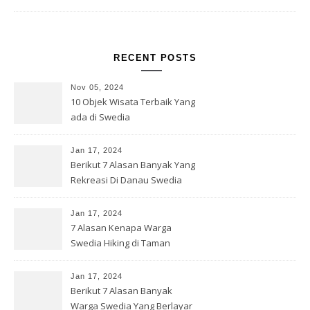
RECENT POSTS
Nov 05, 2024
10 Objek Wisata Terbaik Yang
ada di Swedia
Jan 17, 2024
Berikut 7 Alasan Banyak Yang
Rekreasi Di Danau Swedia
Jan 17, 2024
7 Alasan Kenapa Warga
Swedia Hiking di Taman
Nasional
Jan 17, 2024
Berikut 7 Alasan Banyak
Warga Swedia Yang Berlayar