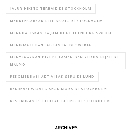
JALUR HIKING TERBAIK DI STOCKHOLM
MENDENGARKAN LIVE MUSIC DI STOCKHOLM
MENGHABISKAN 24 JAM DI GOTHENBURG SWEDIA
MENIKMATI PANTAI-PANTAI DI SWEDIA
MENYEGARKAN DIRI DI TAMAN DAN RUANG HIJAU DI
MALMÖ
REKOMENDASI AKTIVITAS SERU DI LUND
REKREASI WISATA ANAK MUDA DI STOCKHOLM
RESTAURANTS ETHICAL EATING DI STOCKHOLM
ARCHIVES