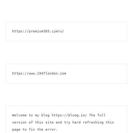
https://premium303.cymru/
https://www.1947london.com
Welcome to my blog 
https://bloog.io/
 The full 
version of this site and try hard refreshing this 
page to fix the error.