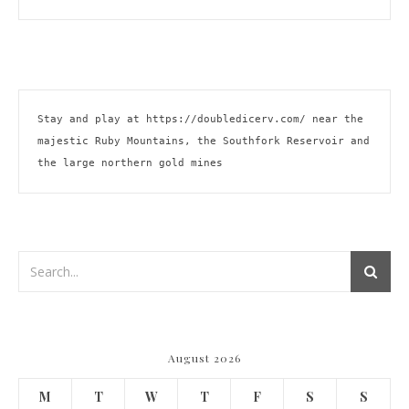
Stay and play at 
https://doubledicerv.com/
 near the 
majestic Ruby Mountains, the Southfork Reservoir and 
the large northern gold mines
August 2026
M
T
W
T
F
S
S