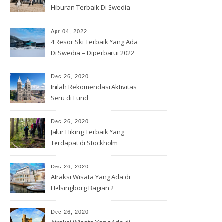
Hiburan Terbaik Di Swedia
Apr 04, 2022
4 Resor Ski Terbaik Yang Ada
Di Swedia – Diperbarui 2022
Dec 26, 2020
Inilah Rekomendasi Aktivitas
Seru di Lund
Dec 26, 2020
Jalur Hiking Terbaik Yang
Terdapat di Stockholm
Dec 26, 2020
Atraksi Wisata Yang Ada di
Helsingborg Bagian 2
Dec 26, 2020
Atraksi Wisata Yang Ada di