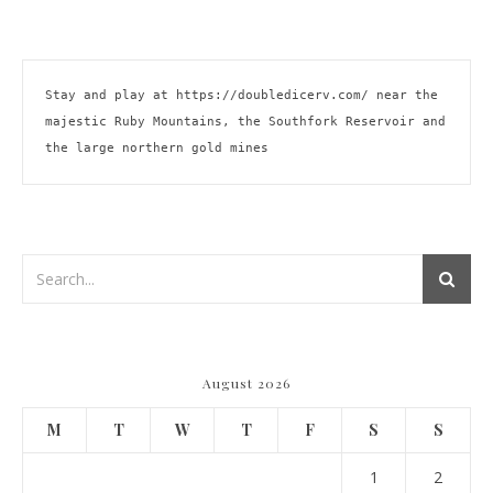
Stay and play at 
https://doubledicerv.com/
 near the 
majestic Ruby Mountains, the Southfork Reservoir and 
the large northern gold mines
August 2026
M
T
W
T
F
S
S
1
2