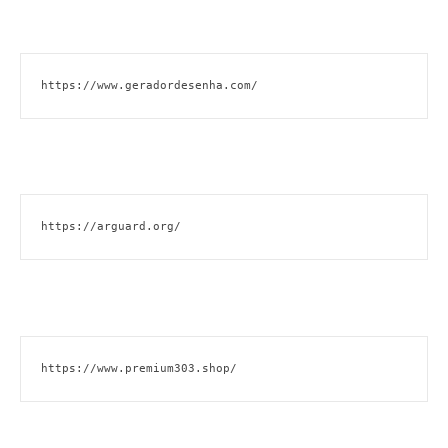
https://www.geradordesenha.com/
https://arguard.org/
https://www.premium303.shop/