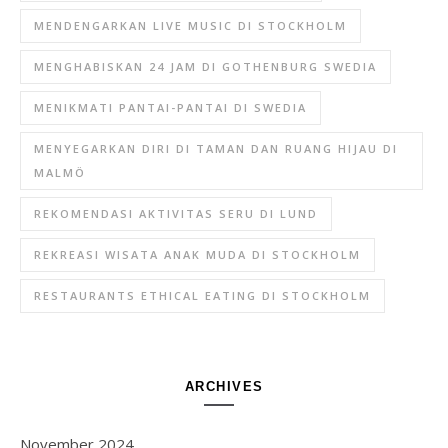
MENDENGARKAN LIVE MUSIC DI STOCKHOLM
MENGHABISKAN 24 JAM DI GOTHENBURG SWEDIA
MENIKMATI PANTAI-PANTAI DI SWEDIA
MENYEGARKAN DIRI DI TAMAN DAN RUANG HIJAU DI
MALMÖ
REKOMENDASI AKTIVITAS SERU DI LUND
REKREASI WISATA ANAK MUDA DI STOCKHOLM
RESTAURANTS ETHICAL EATING DI STOCKHOLM
ARCHIVES
November 2024