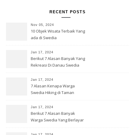
RECENT POSTS
Nov 05, 2024
10 Objek Wisata Terbaik Yang
ada di Swedia
Jan 17, 2024
Berikut 7 Alasan Banyak Yang
Rekreasi Di Danau Swedia
Jan 17, 2024
7 Alasan Kenapa Warga
Swedia Hiking di Taman
Nasional
Jan 17, 2024
Berikut 7 Alasan Banyak
Warga Swedia Yang Berlayar
Jan 17, 2024