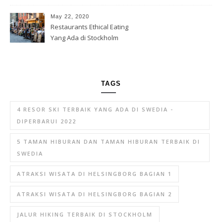
May 22, 2020
Restaurants Ethical Eating
Yang Ada di Stockholm
TAGS
4 RESOR SKI TERBAIK YANG ADA DI SWEDIA -
DIPERBARUI 2022
5 TAMAN HIBURAN DAN TAMAN HIBURAN TERBAIK DI
SWEDIA
ATRAKSI WISATA DI HELSINGBORG BAGIAN 1
ATRAKSI WISATA DI HELSINGBORG BAGIAN 2
JALUR HIKING TERBAIK DI STOCKHOLM