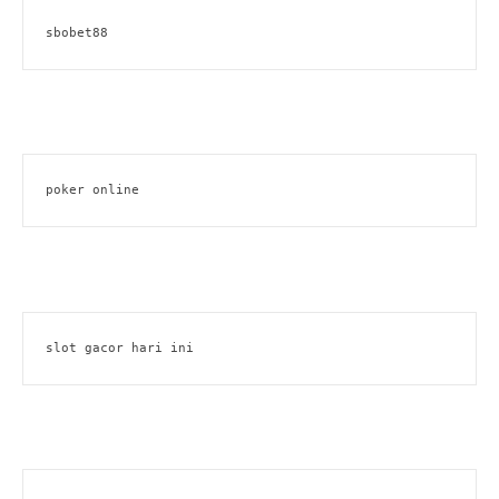
sbobet88
poker online
slot gacor hari ini