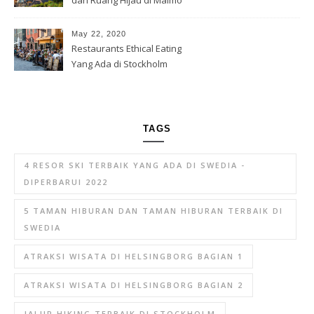
May 22, 2020
Restaurants Ethical Eating
Yang Ada di Stockholm
TAGS
4 RESOR SKI TERBAIK YANG ADA DI SWEDIA -
DIPERBARUI 2022
5 TAMAN HIBURAN DAN TAMAN HIBURAN TERBAIK DI
SWEDIA
ATRAKSI WISATA DI HELSINGBORG BAGIAN 1
ATRAKSI WISATA DI HELSINGBORG BAGIAN 2
JALUR HIKING TERBAIK DI STOCKHOLM