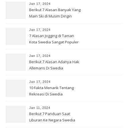
Jan 17, 2024
Berikut 7 Alasan Banyak Yang
Main Ski di Musim Dingin
Jan 17, 2024
7 Alasan Jogging di Taman
Kota Swedia Sangat Populer
Jan 17, 2024
Berikut 7 Alasan Adanya Hak
Allemans Di Swedia
Jan 17, 2024
10 Fakta Menarik Tentang
Rekreasi Di Swedia
Jan 11, 2024
Berikut 7 Panduan Saat
Liburan Ke Negara Swedia