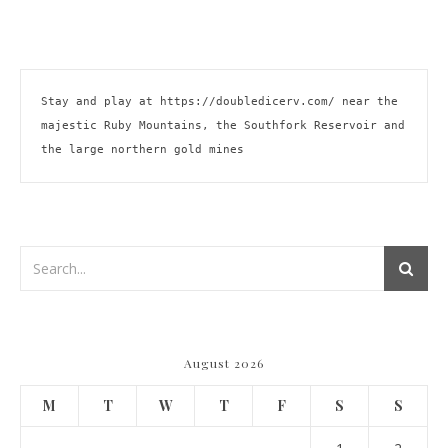
Stay and play at 
https://doubledicerv.com/
 near the 
majestic Ruby Mountains, the Southfork Reservoir and 
the large northern gold mines
August 2026
M
T
W
T
F
S
S