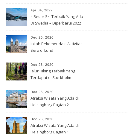
Apr 04, 2022
4 Resor Ski Terbaik Yang Ada
Di Swedia – Diperbarui 2022
Dec 26, 2020
Inilah Rekomendasi Aktivitas
Seru di Lund
Dec 26, 2020
Jalur Hiking Terbaik Yang
Terdapat di Stockholm
Dec 26, 2020
Atraksi Wisata Yang Ada di
Helsingborg Bagian 2
Dec 26, 2020
Atraksi Wisata Yang Ada di
Helsingborg Bagian 1