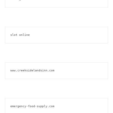
slot online
www.creeksidelandsinn.com
emergency-food-supply.com