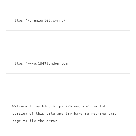
https://premium303.cymru/
https://www.1947london.com
Welcome to my blog 
https://bloog.io/
 The full 
version of this site and try hard refreshing this 
page to fix the error.