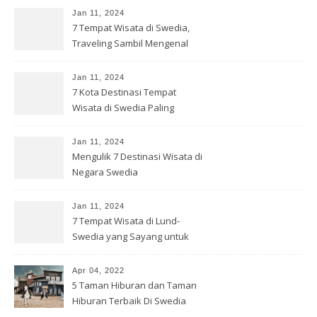
Jan 11, 2024
7 Tempat Wisata di Swedia,
Traveling Sambil Mengenal
Sejarah
Jan 11, 2024
7 Kota Destinasi Tempat
Wisata di Swedia Paling
Recommended
Jan 11, 2024
Mengulik 7 Destinasi Wisata di
Negara Swedia
Jan 11, 2024
7 Tempat Wisata di Lund-
Swedia yang Sayang untuk
Dilewatkan
Apr 04, 2022
5 Taman Hiburan dan Taman
Hiburan Terbaik Di Swedia