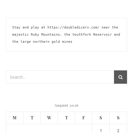
Stay and play at 
https://doubledicerv.com/
 near the 
majestic Ruby Mountains, the Southfork Reservoir and 
the large northern gold mines
August 2026
M
T
W
T
F
S
S
1
2