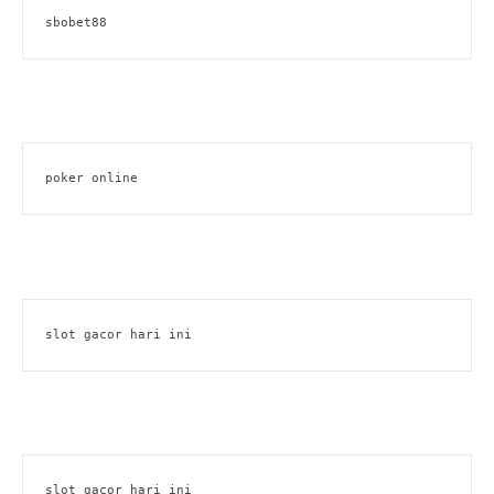
sbobet88
poker online
slot gacor hari ini
slot gacor hari ini