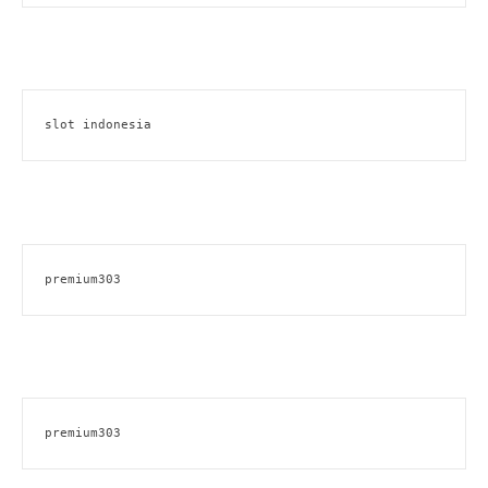
slot indonesia
premium303
premium303