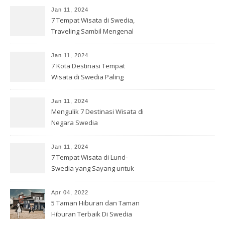
Jan 11, 2024
7 Tempat Wisata di Swedia,
Traveling Sambil Mengenal
Sejarah
Jan 11, 2024
7 Kota Destinasi Tempat
Wisata di Swedia Paling
Recommended
Jan 11, 2024
Mengulik 7 Destinasi Wisata di
Negara Swedia
Jan 11, 2024
7 Tempat Wisata di Lund-
Swedia yang Sayang untuk
Dilewatkan
Apr 04, 2022
5 Taman Hiburan dan Taman
Hiburan Terbaik Di Swedia