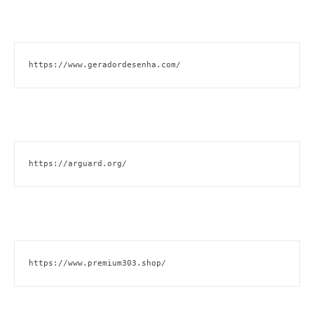
https://www.geradordesenha.com/
https://arguard.org/
https://www.premium303.shop/