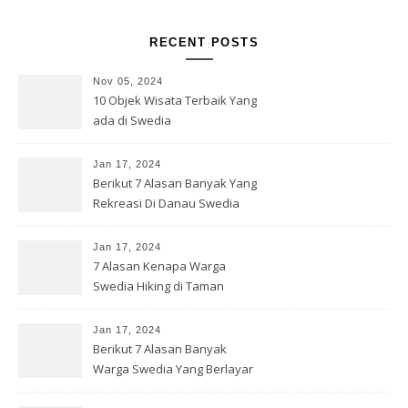
RECENT POSTS
Nov 05, 2024
10 Objek Wisata Terbaik Yang
ada di Swedia
Jan 17, 2024
Berikut 7 Alasan Banyak Yang
Rekreasi Di Danau Swedia
Jan 17, 2024
7 Alasan Kenapa Warga
Swedia Hiking di Taman
Nasional
Jan 17, 2024
Berikut 7 Alasan Banyak
Warga Swedia Yang Berlayar