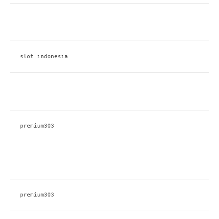
slot indonesia
premium303
premium303