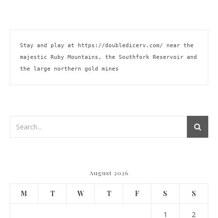
Stay and play at 
https://doubledicerv.com/
 near the 
majestic Ruby Mountains, the Southfork Reservoir and 
the large northern gold mines
August 2026
M
T
W
T
F
S
S
1
2