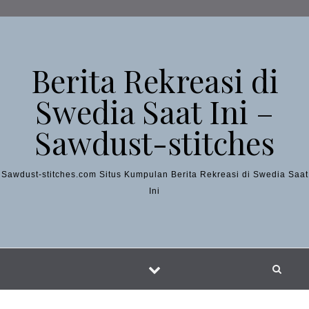
Skip to content
Berita Rekreasi di
Swedia Saat Ini –
Sawdust-stitches
Sawdust-stitches.com Situs Kumpulan Berita Rekreasi di Swedia Saat
Ini