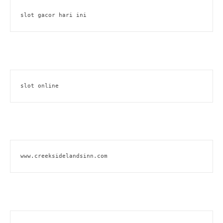
slot gacor hari ini
slot online
www.creeksidelandsinn.com