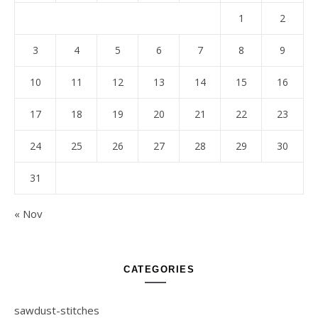
1
2
3
4
5
6
7
8
9
10
11
12
13
14
15
16
17
18
19
20
21
22
23
24
25
26
27
28
29
30
31
« Nov
CATEGORIES
sawdust-stitches