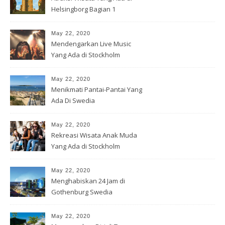
Helsingborg Bagian 1
May 22, 2020
Mendengarkan Live Music
Yang Ada di Stockholm
May 22, 2020
Menikmati Pantai-Pantai Yang
Ada Di Swedia
May 22, 2020
Rekreasi Wisata Anak Muda
Yang Ada di Stockholm
May 22, 2020
Menghabiskan 24 Jam di
Gothenburg Swedia
May 22, 2020