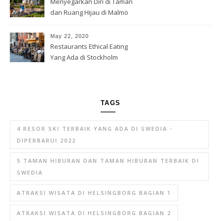
Menyegarkan Diri di Taman
dan Ruang Hijau di Malmö
May 22, 2020
Restaurants Ethical Eating
Yang Ada di Stockholm
TAGS
4 RESOR SKI TERBAIK YANG ADA DI SWEDIA -
DIPERBARUI 2022
5 TAMAN HIBURAN DAN TAMAN HIBURAN TERBAIK DI
SWEDIA
ATRAKSI WISATA DI HELSINGBORG BAGIAN 1
ATRAKSI WISATA DI HELSINGBORG BAGIAN 2