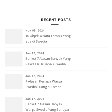
RECENT POSTS
Nov 05, 2024
10 Objek Wisata Terbaik Yang
ada di Swedia
Jan 17, 2024
Berikut 7 Alasan Banyak Yang
Rekreasi Di Danau Swedia
Jan 17, 2024
7 Alasan Kenapa Warga
Swedia Hiking di Taman
Nasional
Jan 17, 2024
Berikut 7 Alasan Banyak
Warga Swedia Yang Berlayar