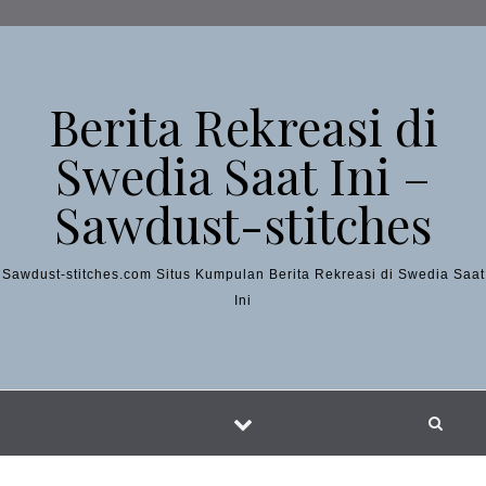
Skip to content
Berita Rekreasi di
Swedia Saat Ini –
Sawdust-stitches
Sawdust-stitches.com Situs Kumpulan Berita Rekreasi di Swedia Saat
Ini