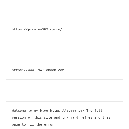
https://premium303.cymru/
https://www.1947london.com
Welcome to my blog 
https://bloog.io/
 The full 
version of this site and try hard refreshing this 
page to fix the error.