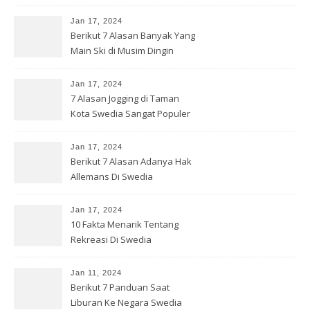
Jan 17, 2024
Berikut 7 Alasan Banyak Yang
Main Ski di Musim Dingin
Jan 17, 2024
7 Alasan Jogging di Taman
Kota Swedia Sangat Populer
Jan 17, 2024
Berikut 7 Alasan Adanya Hak
Allemans Di Swedia
Jan 17, 2024
10 Fakta Menarik Tentang
Rekreasi Di Swedia
Jan 11, 2024
Berikut 7 Panduan Saat
Liburan Ke Negara Swedia