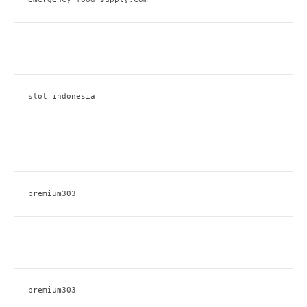
slot indonesia
premium303
premium303