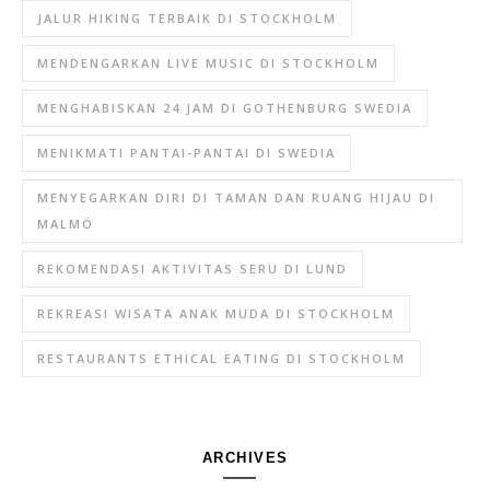
JALUR HIKING TERBAIK DI STOCKHOLM
MENDENGARKAN LIVE MUSIC DI STOCKHOLM
MENGHABISKAN 24 JAM DI GOTHENBURG SWEDIA
MENIKMATI PANTAI-PANTAI DI SWEDIA
MENYEGARKAN DIRI DI TAMAN DAN RUANG HIJAU DI
MALMÖ
REKOMENDASI AKTIVITAS SERU DI LUND
REKREASI WISATA ANAK MUDA DI STOCKHOLM
RESTAURANTS ETHICAL EATING DI STOCKHOLM
ARCHIVES