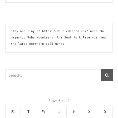
Stay and play at 
https://doubledicerv.com/
 near the 
majestic Ruby Mountains, the Southfork Reservoir and 
the large northern gold mines
August 2026
M
T
W
T
F
S
S