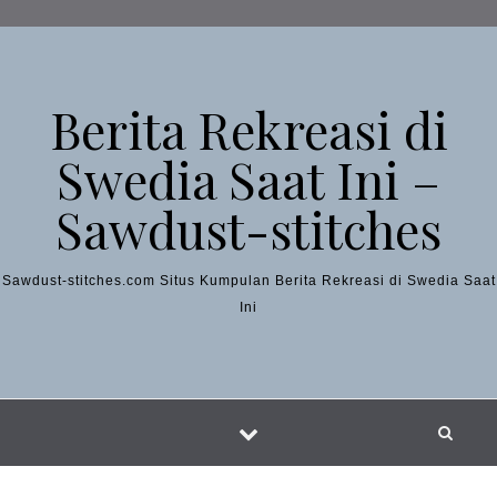
Skip to content
Berita Rekreasi di
Swedia Saat Ini –
Sawdust-stitches
Sawdust-stitches.com Situs Kumpulan Berita Rekreasi di Swedia Saat
Ini