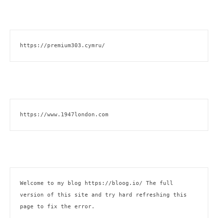
https://premium303.cymru/
https://www.1947london.com
Welcome to my blog 
https://bloog.io/
 The full 
version of this site and try hard refreshing this 
page to fix the error.