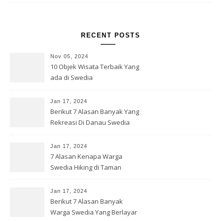
RECENT POSTS
Nov 05, 2024
10 Objek Wisata Terbaik Yang
ada di Swedia
Jan 17, 2024
Berikut 7 Alasan Banyak Yang
Rekreasi Di Danau Swedia
Jan 17, 2024
7 Alasan Kenapa Warga
Swedia Hiking di Taman
Nasional
Jan 17, 2024
Berikut 7 Alasan Banyak
Warga Swedia Yang Berlayar