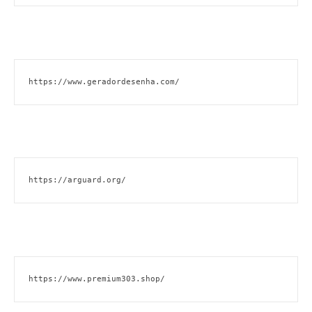
https://www.geradordesenha.com/
https://arguard.org/
https://www.premium303.shop/