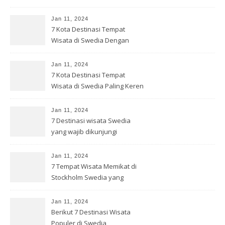
Jan 11, 2024
7 Kota Destinasi Tempat
Wisata di Swedia Dengan
Keindahan Alam
Jan 11, 2024
7 Kota Destinasi Tempat
Wisata di Swedia Paling Keren
Jan 11, 2024
7 Destinasi wisata Swedia
yang wajib dikunjungi
Jan 11, 2024
7 Tempat Wisata Memikat di
Stockholm Swedia yang
Memikat
Jan 11, 2024
Berikut 7 Destinasi Wisata
Populer di Swedia