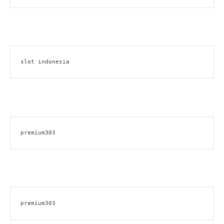
slot indonesia
premium303
premium303