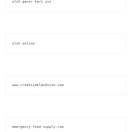
slot gacor hari ini
slot online
www.creeksidelandsinn.com
emergency-food-supply.com