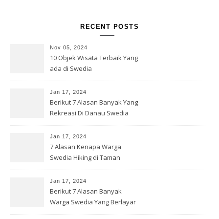
RECENT POSTS
Nov 05, 2024
10 Objek Wisata Terbaik Yang
ada di Swedia
Jan 17, 2024
Berikut 7 Alasan Banyak Yang
Rekreasi Di Danau Swedia
Jan 17, 2024
7 Alasan Kenapa Warga
Swedia Hiking di Taman
Nasional
Jan 17, 2024
Berikut 7 Alasan Banyak
Warga Swedia Yang Berlayar