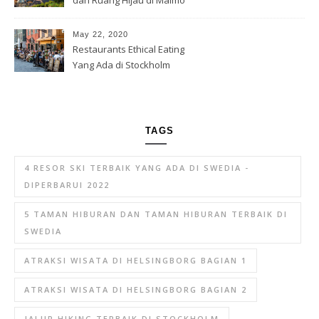
May 22, 2020
Restaurants Ethical Eating
Yang Ada di Stockholm
TAGS
4 RESOR SKI TERBAIK YANG ADA DI SWEDIA -
DIPERBARUI 2022
5 TAMAN HIBURAN DAN TAMAN HIBURAN TERBAIK DI
SWEDIA
ATRAKSI WISATA DI HELSINGBORG BAGIAN 1
ATRAKSI WISATA DI HELSINGBORG BAGIAN 2
JALUR HIKING TERBAIK DI STOCKHOLM