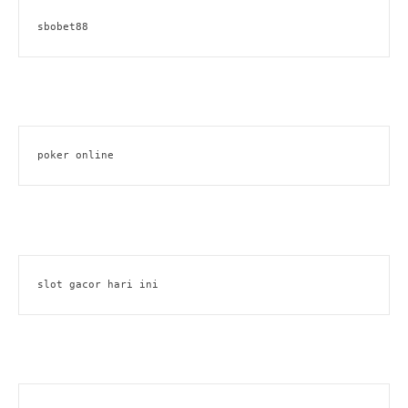
sbobet88
poker online
slot gacor hari ini