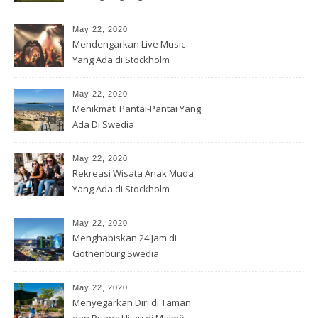
May 22, 2020
Mendengarkan Live Music
Yang Ada di Stockholm
May 22, 2020
Menikmati Pantai-Pantai Yang
Ada Di Swedia
May 22, 2020
Rekreasi Wisata Anak Muda
Yang Ada di Stockholm
May 22, 2020
Menghabiskan 24 Jam di
Gothenburg Swedia
May 22, 2020
Menyegarkan Diri di Taman
dan Ruang Hijau di Malmö