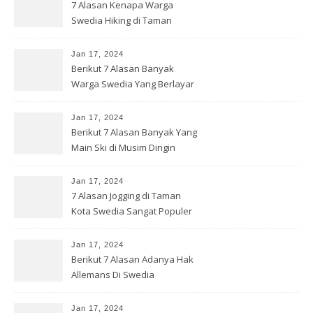
7 Alasan Kenapa Warga
Swedia Hiking di Taman
Nasional
Jan 17, 2024
Berikut 7 Alasan Banyak
Warga Swedia Yang Berlayar
Jan 17, 2024
Berikut 7 Alasan Banyak Yang
Main Ski di Musim Dingin
Jan 17, 2024
7 Alasan Jogging di Taman
Kota Swedia Sangat Populer
Jan 17, 2024
Berikut 7 Alasan Adanya Hak
Allemans Di Swedia
Jan 17, 2024