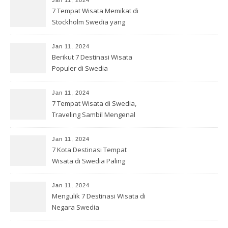
7 Tempat Wisata Memikat di
Stockholm Swedia yang
Memikat
Jan 11, 2024
Berikut 7 Destinasi Wisata
Populer di Swedia
Jan 11, 2024
7 Tempat Wisata di Swedia,
Traveling Sambil Mengenal
Sejarah
Jan 11, 2024
7 Kota Destinasi Tempat
Wisata di Swedia Paling
Recommended
Jan 11, 2024
Mengulik 7 Destinasi Wisata di
Negara Swedia