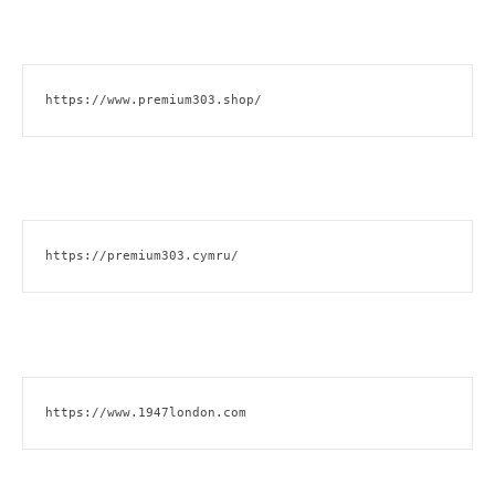
https://www.premium303.shop/
https://premium303.cymru/
https://www.1947london.com