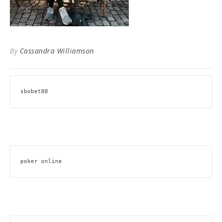
By
Cassandra Williamson
sbobet88
poker online