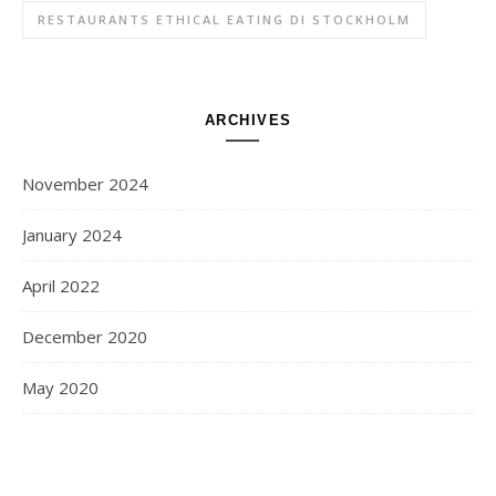
RESTAURANTS ETHICAL EATING DI STOCKHOLM
ARCHIVES
November 2024
January 2024
April 2022
December 2020
May 2020