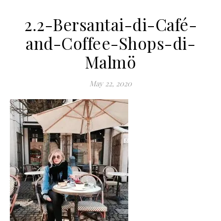
2.2-Bersantai-di-Café-
and-Coffee-Shops-di-
Malmö
May 22, 2020