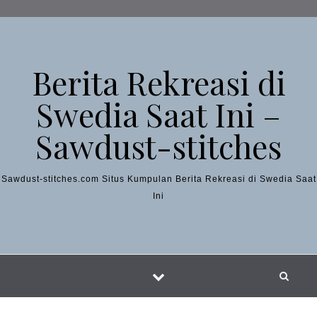
Skip to content
Berita Rekreasi di
Swedia Saat Ini –
Sawdust-stitches
Sawdust-stitches.com Situs Kumpulan Berita Rekreasi di Swedia Saat
Ini