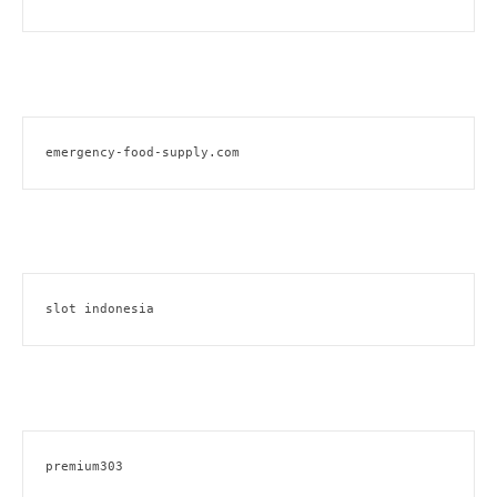
emergency-food-supply.com
slot indonesia
premium303