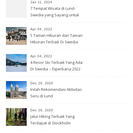
Jan 11, 2024
7 Tempat Wisata di Lund-
Swedia yang Sayang untuk
Dilewatkan
Apr 04, 2022
5 Taman Hiburan dan Taman
Hiburan Terbaik Di Swedia
Apr 04, 2022
4 Resor Ski Terbaik Yang Ada
Di Swedia – Diperbarui 2022
Dec 26, 2020
Inilah Rekomendasi Aktivitas
Seru di Lund
Dec 26, 2020
Jalur Hiking Terbaik Yang
Terdapat di Stockholm