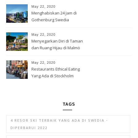
May 22, 2020
Menghabiskan 24 Jam di
Gothenburg Swedia
May 22, 2020
Menyegarkan Diri di Taman
dan Ruang Hijau di Malmö
May 22, 2020
Restaurants Ethical Eating
Yang Ada di Stockholm
TAGS
4 RESOR SKI TERBAIK YANG ADA DI SWEDIA -
DIPERBARUI 2022