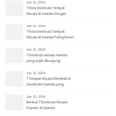
Jan 11, 2024
7 Kota Destinasi Tempat
Wisata di Swedia Dengan
Keindahan Alam
Jan 11, 2024
7 Kota Destinasi Tempat
Wisata di Swedia Paling Keren
Jan 11, 2024
7 Destinasi wisata Swedia
yang wajib dikunjungi
Jan 11, 2024
7 Tempat Wisata Memikat di
Stockholm Swedia yang
Memikat
Jan 11, 2024
Berikut 7 Destinasi Wisata
Populer di Swedia