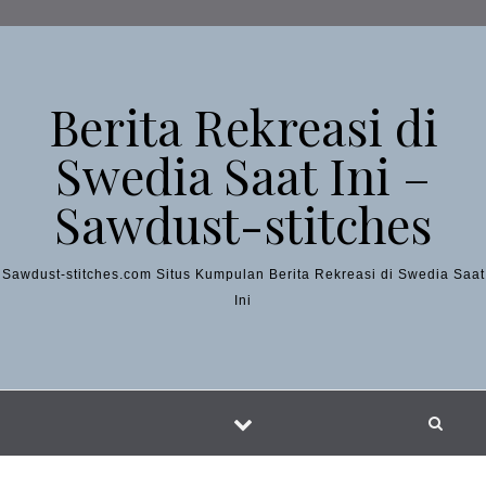
Skip to content
Berita Rekreasi di
Swedia Saat Ini –
Sawdust-stitches
Sawdust-stitches.com Situs Kumpulan Berita Rekreasi di Swedia Saat
Ini