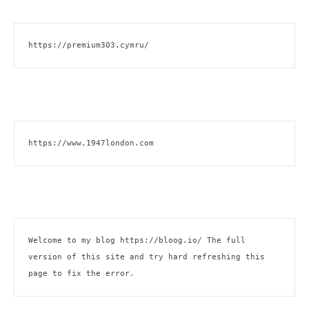
https://premium303.cymru/
https://www.1947london.com
Welcome to my blog 
https://bloog.io/
 The full 
version of this site and try hard refreshing this 
page to fix the error.