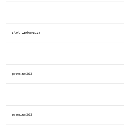
slot indonesia
premium303
premium303