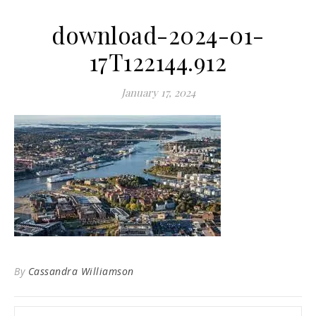
download-2024-01-
17T122144.912
January 17, 2024
By
Cassandra Williamson