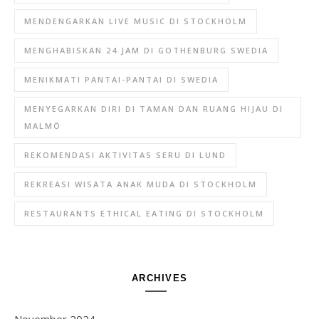
MENDENGARKAN LIVE MUSIC DI STOCKHOLM
MENGHABISKAN 24 JAM DI GOTHENBURG SWEDIA
MENIKMATI PANTAI-PANTAI DI SWEDIA
MENYEGARKAN DIRI DI TAMAN DAN RUANG HIJAU DI
MALMÖ
REKOMENDASI AKTIVITAS SERU DI LUND
REKREASI WISATA ANAK MUDA DI STOCKHOLM
RESTAURANTS ETHICAL EATING DI STOCKHOLM
ARCHIVES
November 2024