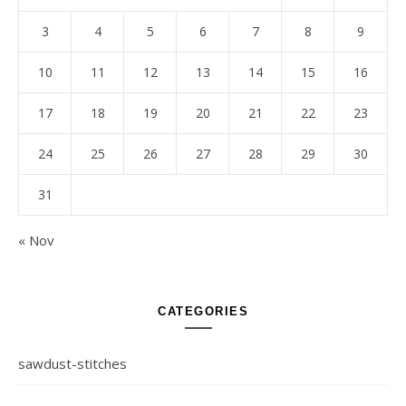
3
4
5
6
7
8
9
10
11
12
13
14
15
16
17
18
19
20
21
22
23
24
25
26
27
28
29
30
31
« Nov
CATEGORIES
sawdust-stitches