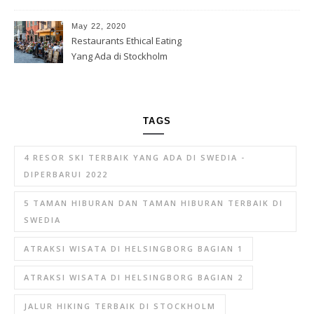
May 22, 2020
Restaurants Ethical Eating
Yang Ada di Stockholm
TAGS
4 RESOR SKI TERBAIK YANG ADA DI SWEDIA -
DIPERBARUI 2022
5 TAMAN HIBURAN DAN TAMAN HIBURAN TERBAIK DI
SWEDIA
ATRAKSI WISATA DI HELSINGBORG BAGIAN 1
ATRAKSI WISATA DI HELSINGBORG BAGIAN 2
JALUR HIKING TERBAIK DI STOCKHOLM